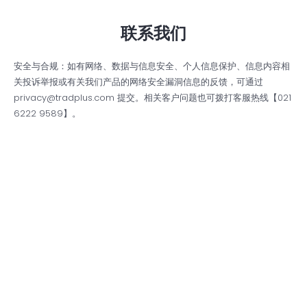
联系我们
安全与合规：如有网络、数据与信息安全、个人信息保护、信息内容相
关投诉举报或有关我们产品的网络安全漏洞信息的反馈，可通过
privacy@tradplus.com 提交。相关客户问题也可拨打客服热线【021
6222 9589】。