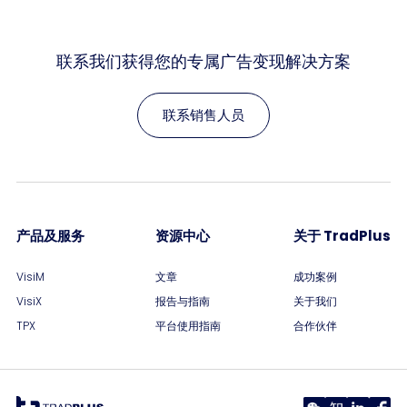
联系我们获得您的专属广告变现解决方案
联系销售人员
产品及服务
资源中心
关于 TradPlus
VisiM
文章
成功案例
VisiX
报告与指南
关于我们
TPX
平台使用指南
合作伙伴