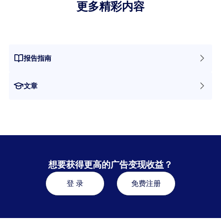
更多精彩内容
报告指南
文章
想要获得更高的广告变现收益？
登 录
免费注册