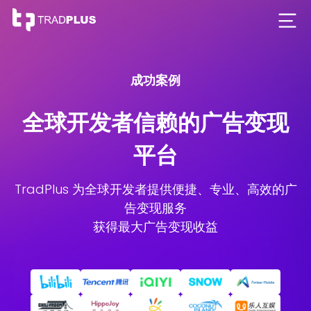
成功案例
全球开发者信赖的广告变现
平台
TradPlus 为全球开发者提供便捷、专业、高效的广
告变现服务
获得最大广告变现收益