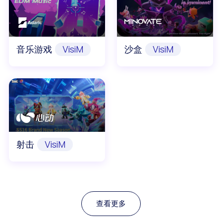
音乐游戏
VisiM
沙盒
VisiM
射击
VisiM
查看更多