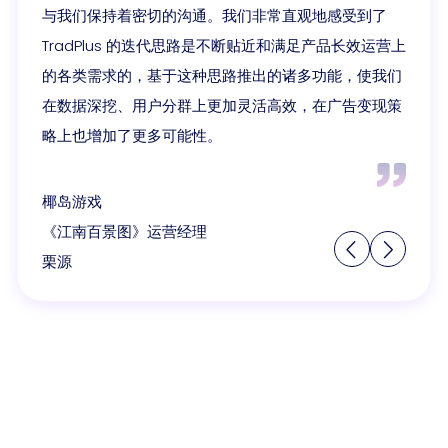
与我们保持着密切的沟通。我们非常直观地感受到了
TradPlus 的迭代思路是不断贴近和满足产品长效运营上
的各类需求的，基于这种思路推出的诸多功能，使我们
在数据深挖、用户分群上更加灵活高效，在广告变现策
略上也增加了更多可能性。
椰岛游戏
《江南百景图》运营经理
栗源