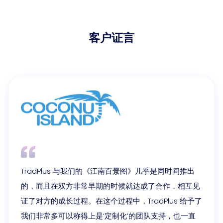
客户证言
TradPlus 与我们的《江南百景图》几乎是同时间推出
的，而且在双方非常早期的时候就达成了合作，相互见
证了对方的成长过程。在这个过程中，TradPlus 给予了
我们非常多可以称得上是‘定制化’的团队支持，也一直